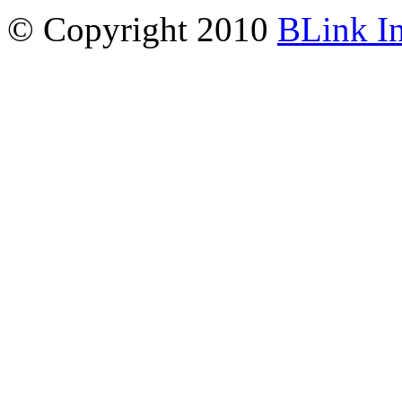
© Copyright 2010
BLink I